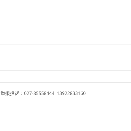
投诉：027-85558444 13922833160