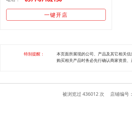
一键开店
特别提醒：
本页面所展现的公司、产品及其它相关信
购买相关产品时务必先行确认商家资质、
被浏览过 436012 次 店铺编号