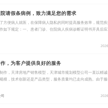
医院请假条病例，致力满足您的需求
了方便病人就医，在保障病人隐私的同时提高服务效率，规范疾
作如下规定：一、患者门诊、住院病人疾病诊断证明书开具后应
2026
制作，为客户提供良好的服务
制作，天津房地产销售模型，天津城市规划模型公司一直以精诚
规模，技术创新还是产品类型，服务质量均已走向成熟。由于服
2026
公司