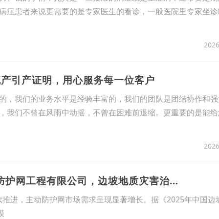
病症患者来说更需要的是专家医生的看诊，一般医院里专家坐诊
2026
流产引产证明，用心服务每一位客户
的，我们的业务水平是经验丰富的，我们的团队是团结协作和强
，我们不曾在风雨中动摇，不曾在困难前退缩。更重要的是能给
2026
3、2026年主动防护网厂家推荐：河北华海源防护网工程有限公司，边坡地质灾害治理优选
推进，主动防护网市场需求呈现显著增长。据《2025年中国边
模