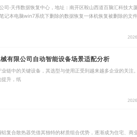
公司-天伟数据恢复中心，地址：南开区鞍山西道百脑汇科技大厦60
笔记本电脑win7系统下删除的数据恢复一体机恢复被删除的文件
2026
泽机械有限公司自动智能设备场景适配分析
产业链中的关键设备，其选型与使用正受到越来越多企业的关注
的提升，纸
2026
铜铝复合散热器凭借其独特的材质组合优势，逐渐成为住宅、商