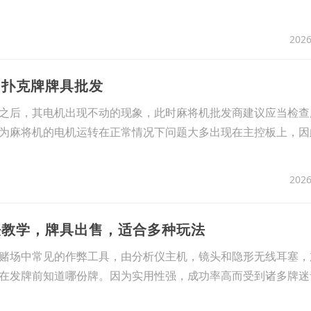
2026
，扑克牌牌具批发
之后，其电机出现不动的现象，此时麻将机批发商建议应当检查
为麻将机的电机运转在正常情况下问题大多出现在主控板上，因
2026
法教学，牌具出售，适合多种玩法
赌场中常见的作弊工具，由分析仪主机，镜头和隐形无线耳塞，
在发牌前知道哪份牌。因为实用性强，成功率高而受到诸多牌迷