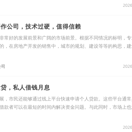
2026
制作公司，技术过硬，值得信赖
非常好的发展前景和广阔的市场前景。根据不同情况的标明，专
的，在房地产开发的销售中，城市的规划、建设等等的构思，建
2026
公司
意贷，私人借钱月息
展，市民还能够通过线上平台快速申请个人贷款。这些平台通常
借款者可以在最短的时间内解决资金问题。与此同时，市场上也
2026